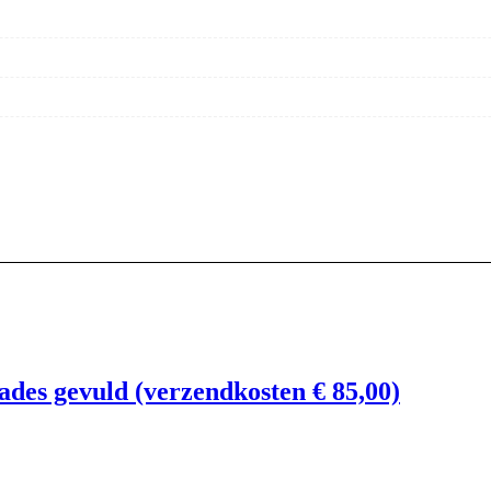
des gevuld (verzendkosten € 85,00)